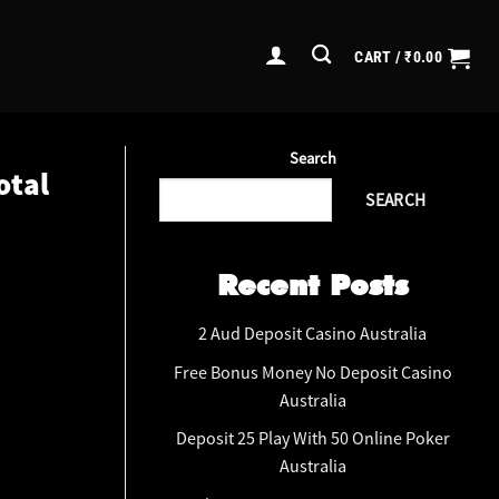
CART /
₹
0.00
Search
otal
SEARCH
Recent Posts
2 Aud Deposit Casino Australia
Free Bonus Money No Deposit Casino
Australia
Deposit 25 Play With 50 Online Poker
Australia