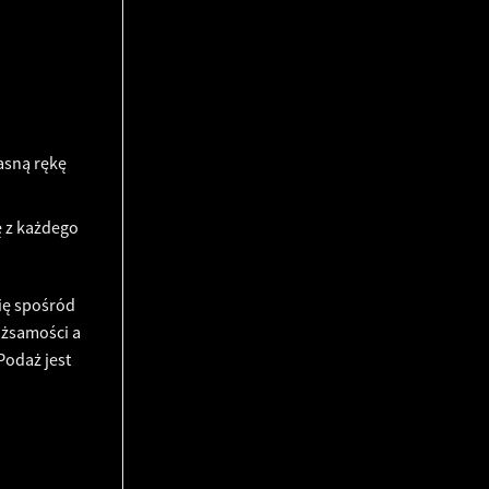
asną rękę
ę z każdego
ię spośród
ożsamości a
Podaż jest