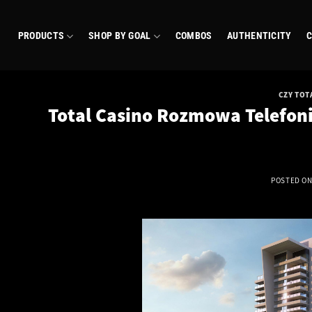
PRODUCTS
SHOP BY GOAL
COMBOS
AUTHENTICITY
C
CZY TOT
Total Casino Rozmowa Telefonic
POSTED O