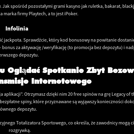
 Jak spośród pozostałymi grami kasyno jak ruletka, bakarat, black
 marka firmy Playtech, a to jest iPoker.
Infolinia
bić jackpota. Sprawdźcie, który kod bonusowy na powitanie dostanie
 – bonus za aktywację /weryfikację (to promocja bez depozytu) i n
erwszego depozytu.
u Oglądać Spotkanie Zbyt Bezow
nsmisje Internetowego
aplikacji”. Otrzymasz dzięki nim 20 free spinów na grę Legacy of t
 bezpłatne spiny, które przyznawane są wyjąwszy konieczności do
łównego depozytu.
jnego Totalizatora Sportowego, co określa, że zawodnicy mogą ci
rozgrywką.