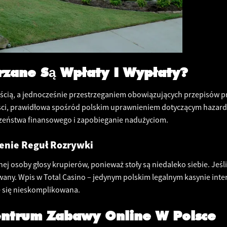
zane Są Wpłaty I Wypłaty?
ścią, a jednocześnie przestrzeganiem obowiązujących przepisów p
ci, prawidłowa spośród polskim uprawnieniem dotyczącym hazard
zeństwa finansowego i zapobieganie nadużyciom.
nie Reguł Rozrywki
j osoby głosy krupierów, ponieważ stoły są niedaleko siebie. Jeśli
any. Wpis w Total Casino – jedynym polskim legalnym kasynie int
 się nieskomplikowana.
Centrum Zabawy Online W Polsce