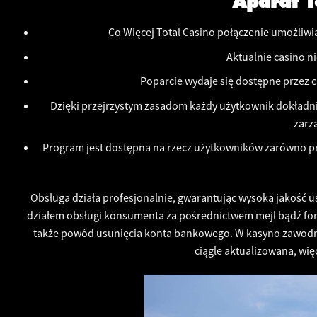
Aparat T
Co Więcej Total Casino połączenie umożliwia
Aktualnie casino n
Poparcie wydaje się dostępne przez 
Dzięki przejrzystym zasadom każdy użytkownik dokładnie
zarz
Program jest dostępna na rzecz użytkowników zarówno p
Obsługa działa profesjonalnie, gwarantując wysoką jakość 
działem obsługi konsumenta za pośrednictwem mejl bądź for
także powód usunięcia konta bankowego. W kasyno zawodnic
ciągle aktualizowana, więc