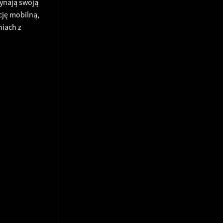
zynają swoją
cję mobilną,
niach z