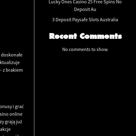
Lucky Ones Casino 25 Free Spins No
Deposit Au
3 Deposit Paysafe Slots Australia
Recent Comments
No comments to show.
z doskonałe
ktualizuje
 – z brakiem
onusy i grać
sino online
y grają już
akcje