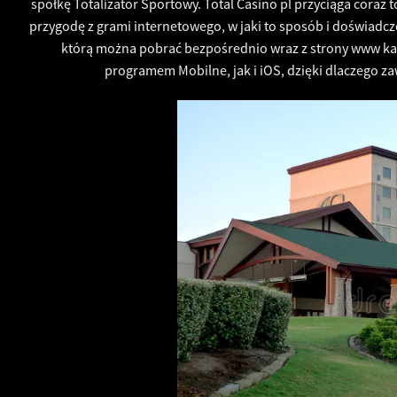
spółkę Totalizator Sportowy. Total Casino pl przyciąga coraz
przygodę z grami internetowego, w jaki to sposób i doświadcz
którą można pobrać bezpośrednio wraz z strony www kas
programem Mobilne, jak i iOS, dzięki dlaczego z