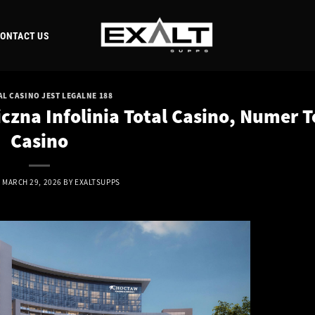
Skip
to
ONTACT US
content
AL CASINO JEST LEGALNE 188
zna Infolinia Total Casino, Numer T
Casino
N
MARCH 29, 2026
BY
EXALTSUPPS