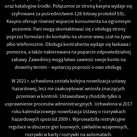
oraz katalogów środki. Połączenie ze stroną kasyna wydaje się
szyfrowane za pośrednictwem 128-bitowy protokół SSL.
Kasyno oferuje również wsparcie konsumenta na ogromnym
poziomie. Fani mogą skontaktować się z obsługą strony
poprzez formularz do kontaktu na stronie www, czat na żywo
albo telefonicznie. Obsługa kontrahenta wydaje się łaskawa i
pomocna, a także nakierowana na poparcie odpowiedzialnej
zabawy. Zawodnicy mogą łatwo zawiesić swoje konto na
dowolny termin – wystarczy poprosić o owo obsługę.
W 2021 r. uchwalona została kolejna nowelizacja ustawy
hazardowej, lecz nie zaakceptować wniosła znaczących
przemian w kontroli. Ustawodawcy chodziło tylko o
usprawnienie procesów administracyjnych. Uchwalona w 2017
roku kalendarzowego nowelizacja Ustawy o rozrywkach
hazardowych spośród 2009 r. Wprowadziła restrykcyjne
regulace w obszarze gier losowych, zakładów wzajemnych,
rozrywki w karty i rozrywki na automatach.