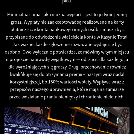
pliki.
Minimalna suma, jaką można wypłacić, jest to jedynie jednej
grosz. Wypłaty nie zaakceptować są realizowane na karty
płatnicze czy konta bankowego innych osób – muszą być
przypisane do odwiedzenia właściciela konta w Kasynie Total.
Jak ważne, każde zgłoszenie rozważane wydaje się być
osobno. Owo wyłącznie potwierdza, że mówimy w tym miejscu
o projekcie naprawdę wyjątkowym — odrzucić dla każdego, a
dla wyróżniających się graczy. Drugi przechowanie również
kwalifikuje się do otrzymania premii – naszym wraz nadal
korzystniejszej, bo 150% wartości wpłaty. Wypływa wraz z
przepisów naszego uprawnienia, które mają na zamiarze
przeciwdziałanie praniu pieniędzy i chronienie nieletnich.