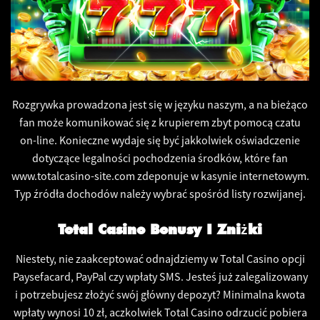
Rozgrywka prowadzona jest się w języku naszym, a na bieżąco
fan może komunikować się z krupierem zbyt pomocą czatu
on-line. Konieczne wydaje się być jakkolwiek oświadczenie
dotyczące legalności pochodzenia środków, które fan
www.totalcasino-site.com
zdeponuje w kasynie internetowym.
Typ źródła dochodów należy wybrać spośród listy rozwijanej.
Total Casino Bonusy I Zniżki
Niestety, nie zaakceptować odnajdziemy w Total Casino opcji
Paysefacard, PayPal czy wpłaty SMS. Jesteś już zalegalizowany
i potrzebujesz złożyć swój główny depozyt? Minimalna kwota
wpłaty wynosi 10 zł, aczkolwiek Total Casino odrzucić pobiera