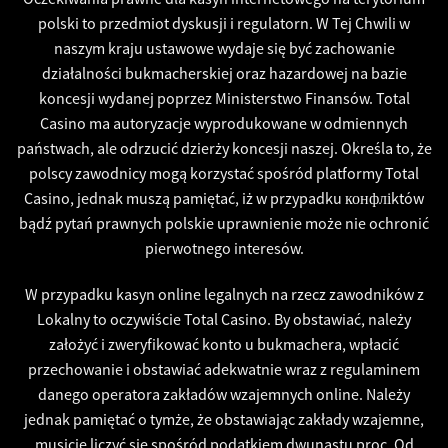
polski to przedmiot dyskusji i regulatorn. W Tej Chwili w
naszym kraju ustawowe wydaje się być zachowanie
działalności bukmacherskiej oraz hazardowej na bazie
koncesji wydanej poprzez Ministerstwo Finansów. Total
Casino ma autoryzacje wyprodukowane w odmiennych
państwach, ale odrzucić dzierży koncesji naszej. Określa to, że
polscy zawodnicy mogą korzystać spośród platformy Total
Casino, jednak muszą pamiętać, iż w przypadku конфліktów
bądź pytań prawnych polskie uprawnienie może nie ochronić
pierwotnego interesów.
W przypadku kasyn online legalnych na rzecz zawodników z
Lokalny to oczywiście Total Casino. By obstawiać, należy
założyć i zweryfikować konto u bukmachera, wpłacić
przechowanie i obstawiać adekwatnie wraz z regulaminem
danego operatora zakładów wzajemnych online. Należy
jednak pamiętać o tymże, że obstawiając zakłady wzajemne,
musicie liczyć się spośród podatkiem dwunastu proc. Od