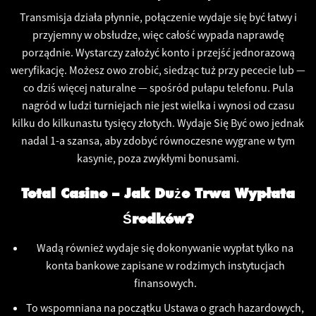
Transmisja działa płynnie, połączenie wydaje się być łatwy i
przyjemny w obsłudze, więc całość wypada naprawdę
porządnie. Wystarczy założyć konto i przejść jednorazową
weryfikację. Możesz owo zrobić, siedząc tuż przy pececie lub —
co dziś więcej naturalne — spośród pułapu telefonu. Pula
nagród w ludzi turniejach nie jest wielka i wynosi od czasu
kilku do kilkunastu tysięcy złotych. Wydaje Się Być owo jednak
nadal 1-a szansa, aby zdobyć równoczesne wygrane w tym
kasynie, poza zwykłymi bonusami.
Total Casino – Jak Dużo Trwa Wypłata
Środków?
Wadą również wydaje się dokonywanie wypłat tylko na
konta bankowe zapisane w rodzimych instytucjach
finansowych.
To wspomniana na początku Ustawa o grach hazardowych,