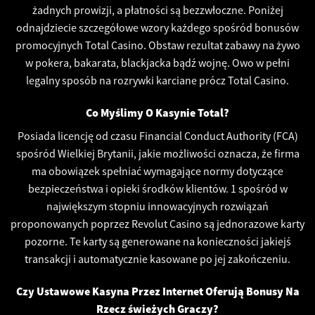
żadnych prowizji, a płatności są bezzwłoczne. Poniżej
odnajdziecie szczegółowe wzory każdego spośród bonusów
promocyjnych Total Casino. Obstaw rezultat zabawy na żywo
w pokera, bakarata, blackjacka bądź wojnę. Owo w pełni
legalny sposób na rozrywki karciane prócz Total Casino.
Co Myślimy O Kasynie Total?
Posiada licencję od czasu Financial Conduct Authority (FCA)
spośród Wielkiej Brytanii, jakie możliwości oznacza, że firma
ma obowiązek spełniać wymagające normy dotyczące
bezpieczeństwa i opieki środków klientów. 1 spośród w
największym stopniu innowacyjnych rozwiązań
proponowanych poprzez Revolut Casino są jednorazowe karty
pozorne. Te karty są generowane na konieczności jakiejś
transakcji i automatycznie kasowane po jej zakończeniu.
Czy Ustawowe Kasyna Przez Internet Oferują Bonusy Na
Rzecz świeżych Graczy?