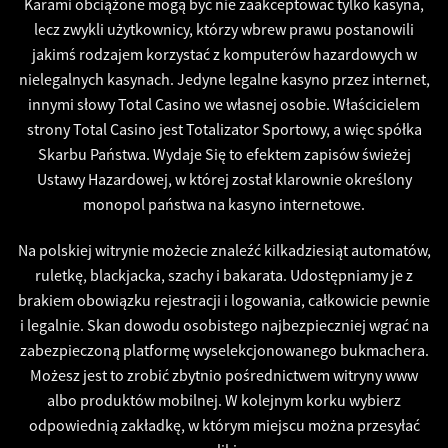
Karami obciążone mogą być nie zaakceptować tylko kasyna,
lecz zwykli użytkownicy, którzy wbrew prawu postanowili
jakimś rodzajem korzystać z komputerów hazardowych w
nielegalnych kasynach. Jedyne legalne kasyno przez internet,
innymi słowy Total Casino we własnej osobie. Właścicielem
strony Total Casino jest Totalizator Sportowy, a więc spółka
Skarbu Państwa. Wydaje Się to efektem zapisów świeżej
Ustawy Hazardowej, w której został klarownie określony
monopol państwa na kasyno internetowe.
Na polskiej witrynie możecie znaleźć kilkadziesiąt automatów,
ruletkę, blackjacka, szachy i bakarata. Udostępniamy je z
brakiem obowiązku rejestracji i logowania, całkowicie pewnie
i legalnie. Skan dowodu osobistego najbezpieczniej wgrać na
zabezpieczoną platformę wyselekcjonowanego bukmachera.
Możesz jest to zrobić zbytnio pośrednictwem witryny www
albo produktów mobilnej. W kolejnym korku wybierz
odpowiednią zakładkę, w którym miejscu można przesyłać