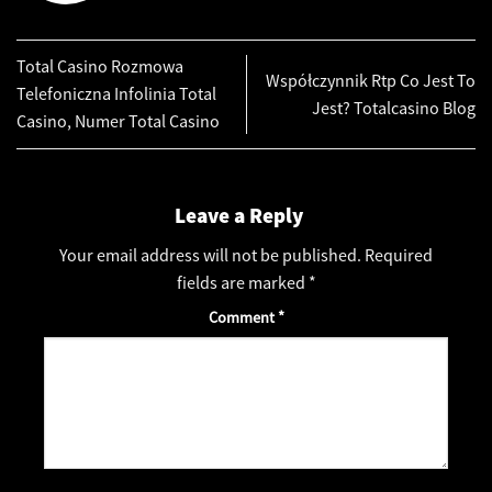
Total Casino Rozmowa
Współczynnik Rtp Co Jest To
Telefoniczna Infolinia Total
Jest? Totalcasino Blog
Casino, Numer Total Casino
Leave a Reply
Your email address will not be published.
Required
fields are marked
*
Comment
*