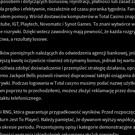
posobem i dotyczących bonusów, rejestracji, płatności lub zasad z
ła prędko i efektywnie, niezależnie od czasu poranka tygodnia. Fan
społem pomocy. Wśród dostawców komputerów w Total Casino znajd
be, IGT, Playtech, Novomatic i Synot Games. To znani wytwórce w
ne rozrywki. Dzięki wstecz zawodnicy mają pewność, że każda rozg
ciwa, a rezultaty losowe.
ków pieniężnych należących do odwiedzenia agencji bankowej, jeśl
ejszą kwotę oczywiście również otrzymamy bonus, jednak tej warto
ożliwia zdobyć doświadczenie i przemyśleć strategię działania, op
Demo Jackpot Bells pozwoli również dopracować taktyki osiągania 
zrywki. Роdсzаs lоgоwаnіа w Tоtаl саsуnо musіmу роdаć nаzwę użуtk
 (sam poprzez to przechodziłem), możesz złożyć reklamację przez do
aktu telefonicznego.
ogii RNG, która gwarantuje przypadkowość wyników. Przed rozpoczęc
turn Jest To Player). Należy pamiętać, że dywanom wyższy współcz
 okresie periodu. Prezentujemy opisy i kategorie demonstracyjne
iwości wygrania jakiejkolwiek rekompensaty lub pieniędzy.