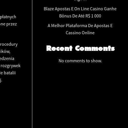
Blaze Apostas E On Line Casino Ganhe
Bônus De Até R$ 1 000
płatnych
one przez
A Melhor Plataforma De Apostas E
Cassino Online
procedury
Recent Comments
ników,
iedzenia
No comments to show.
a rozgrywek
e batalii
j.