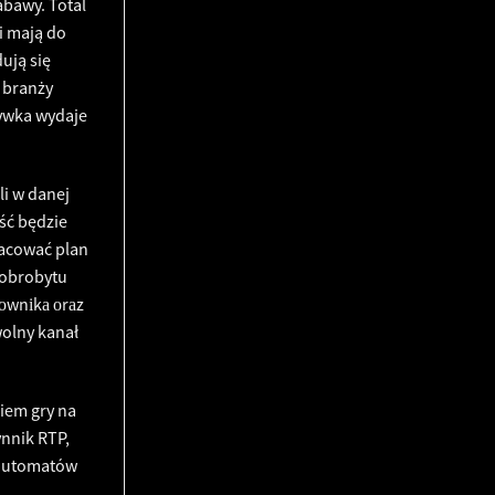
abawy. Total
i mają do
ują się
 branży
rywka wydaje
i w danej
ść będzie
racować plan
dobrobytu
оwnіkа оrаz
wolny kanał
iem gry na
ynnik RTP,
 automatów