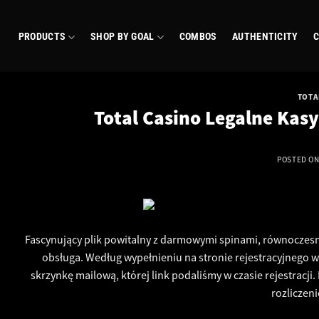
PRODUCTS
SHOP BY GOAL
COMBOS
AUTHENTICITY
C
TOTA
Total Casino Legalne Kasy
POSTED O
Fascynujący plik powitalny z darmowymi spinami, równoczes
obsługa. Według wypełnieniu na stronie rejestracyjnego 
skrzynkę mailową, której link podaliśmy w czasie rejestracji
rozliczeni