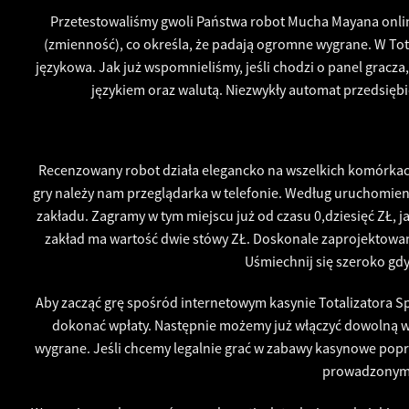
Przetestowaliśmy gwoli Państwa robot Mucha Mayana onlin
(zmienność), co określa, że padają ogromne wygrane. W Tot
językowa. Jak już wspomnieliśmy, jeśli chodzi o panel gracza, 
językiem oraz walutą. Niezwykły automat przedsiębi
Recenzowany robot działa elegancko na wszelkich komórkac
gry należy nam przeglądarka w telefonie. Według uruchomien
zakładu. Zagramy w tym miejscu już od czasu 0,dziesięć ZŁ, 
zakład ma wartość dwie stówy ZŁ. Doskonale zaprojektowan
Uśmiechnij się szeroko gdy
Aby zacząć grę spośród internetowym kasynie Totalizatora Sp
dokonać wpłaty. Następnie możemy już włączyć dowolną w
wygrane. Jeśli chcemy legalnie grać w zabawy kasynowe popr
prowadzonym 