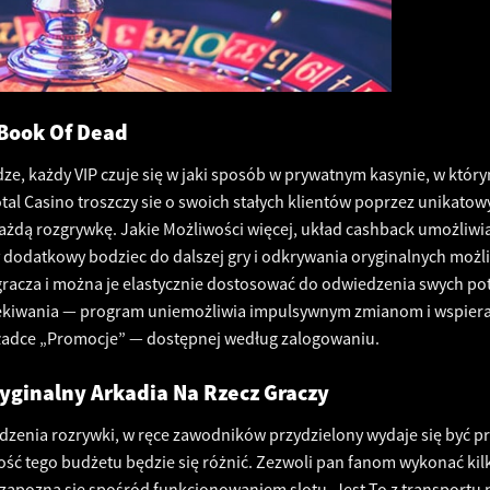
Book Of Dead
, każdy VIP czuje się w jaki sposób w prywatnym kasynie, w któr
tal Casino troszczy sie o swoich stałych klientów poprzez unikatow
ażdą rozgrywkę. Jakie Możliwości więcej, układ cashback umożliwi
 dodatkowy bodziec do dalszej gry i odkrywania oryginalnych możl
racza i można je elastycznie dostosować do odwiedzenia swych po
czekiwania — program uniemożliwia impulsywnym zmianom i wspie
kładce „Promocje” — dostępnej według zalogowaniu.
yginalny Arkadia Na Rzecz Graczy
zenia rozrywki, w ręce zawodników przydzielony wydaje się być 
ć tego budżetu będzie się różnić. Zezwoli pan fanom wykonać kilk
 zapozna się spośród funkcjonowaniem slotu. Jest To z transportu n