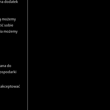
 na dodatek
 ją możemy
ić sobie
enia możemy
.
sana do
gospodarki
 zaakceptować