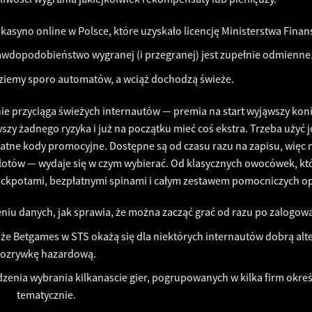
kasyno online w Polsce, które uzyskało licencję Ministerstwa Finan
awdopodobieństwo wygranej (i przegranej) jest zupełnie odmienne
dziemy sporo automatów, a wciąż dochodzą świeże.
lnie przyciąga świeżych internautów — premia na start wyjąwszy kon
szy żadnego ryzyka i już na początku mieć coś ekstra. Trzeba użyć 
atne kody promocyjne. Dostępne są od czasu razu na zapisu, więc
0 slotów — wydaje się w czym wybierać. Od klasycznych owocówek, kt
ckpotami, bezpłatnymi spinami i całym zestawem pomocniczych op
iu danych, jak sprawia, że można zacząć grać od razu po zalogow
oże Betgames w STS okażą się dla niektórych internautów dobrą alt
rozrywkę hazardową.
enia wybrania kilkanascie gier, pogrupowanych w kilka firm okre
tematycznie.