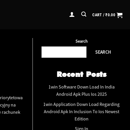
CART /
₹
0.00
Search
SEARCH
Recent Posts
1win Software Down Load In India
Android Apk Plus Ios 2025
riorytetowa
1win Application Down Load Regarding
cyjny na
Android Apk In Inclusion To Ios Newest
we rachunek
Edition
Sign In