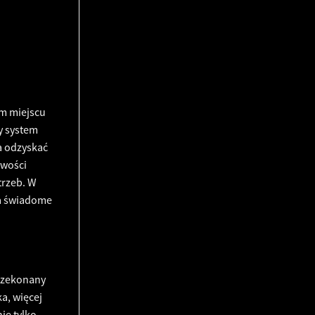
ym miejscu
y system
a odzyskać
iwości
trzeb. W
ra świadome
przekonany
a, więcej
ie tylko