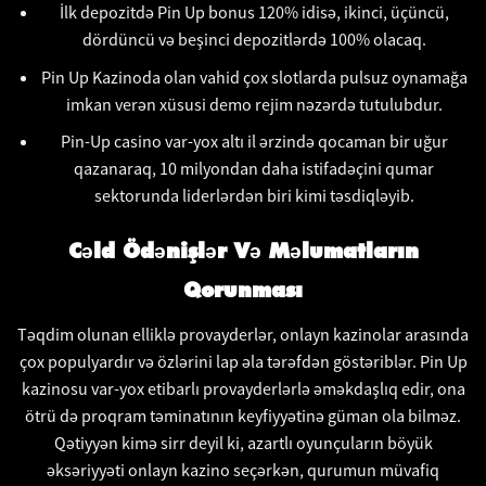
İlk depozitdə Pin Up bonus 120% idisə, ikinci, üçüncü,
dördüncü və beşinci depozitlərdə 100% olacaq.
Pin Up Kazinoda olan vahid çox slotlarda pulsuz oynamağa
imkan verən xüsusi demo rejim nəzərdə tutulubdur.
Pin-Up casino var-yox altı il ərzində qocaman bir uğur
qazanaraq, 10 milyondan daha istifadəçini qumar
sektorunda liderlərdən biri kimi təsdiqləyib.
Cəld Ödənişlər Və Məlumatların
Qorunması
Təqdim olunan elliklə provayderlər, onlayn kazinolar arasında
çox populyardır və özlərini lap əla tərəfdən göstəriblər. Pin Up
kazinosu var-yox etibarlı provayderlərlə əməkdaşlıq edir, ona
ötrü də proqram təminatının keyfiyyətinə güman ola bilməz.
Qətiyyən kimə sirr deyil ki, azartlı oyunçuların böyük
əksəriyyəti onlayn kazino seçərkən, qurumun müvafiq