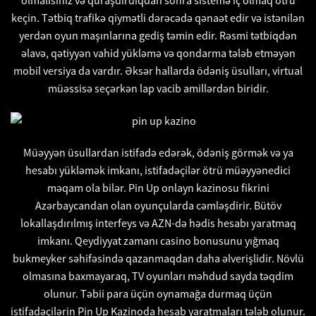
keçin. Tətbiq trafikə qiymətli dərəcədə qənaət edir və istənilən
yerdən oyun maşınlarına gediş təmin edir. Rəsmi tətbiqdən
əlavə, qətiyyən vahid yükləmə və qondarma tələb etməyən
mobil versiya da vardır. Əksər hallarda ödəniş üsulları, virtual
müəssisə seçərkən lap vacib amillərdən biridir.
Müəyyən üsullardan istifadə edərək, ödəniş görmək və ya
hesabı yükləmək imkanı, istifadəçilər ötrü müəyyənedici
məqam ola bilər. Pin Up onlayn kazinosu fikrini
Azərbaycandan olan oyunçularda cəmləşdirir. Bütöv
lokallaşdırılmış interfeys və AZN-də hədis hesabı yaratmaq
imkanı. Qeydiyyat zamanı casino bonusunu yığmaq
bukmeyker səhifəsində qazanmaqdan daha əlverişlidir. Növlü
olmasına baxmayaraq, TV oyunları məhdud sayda təqdim
olunur. Təbii para üçün oynamağa durmaq üçün
istifadəçilərin Pin Up Kazinoda hesab yaratmaları tələb olunur.