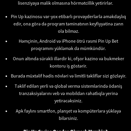
lisenziyaya malik olmasına hörmətcillik yetirirlər.
Pin Up kazinosu var-yox etibarlı provayderlərlə əməkdaşlıq
edir, ona görə də proqram təminatının keyfiyyətinə zənn
ola bilməz.
Həmçinin, Android və iPhone ötrü rəsmi Pin Up Bet
proqramını yükləmək də mümkündür.
Onun altında sürəkli illərdir ki, ofşor kazino və bukmeker
kontoru iş göstərir.
Burada müxtəlif hədis növləri və limitli təkliflər sizi gözləyir.
Təklif edilən yerli və qlobal vermə sistemlərində ödəniş
tranzaksiyalarını veb və mobildən rahatlıqla yerinə
yetirəcəksiniz.
Apk faylını smartfon, planşet və kompüterlərə yükləyə
bilərsiniz.