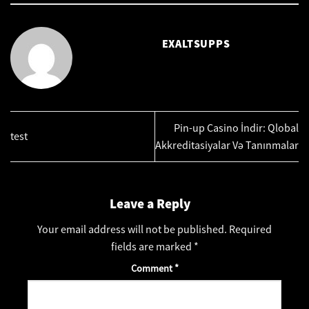
EXALTSUPPS
Pin-up Casino İndir: Qlobal
test
Akkreditasiyalar Və Tanınmalar
Leave a Reply
Your email address will not be published.
Required
fields are marked
*
Comment
*