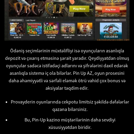
Ödəniş seçimlərinin müxtəlifliyi isə oyunçuların asanlıqla
depozit və çıxarış etməsinə şərait yaradır. Qeydiyyatdan olmuş
oyunçular sadəcə istifadəçi adlarını və şifrələrini daxil edərək
asanlıqla sistemə iç ola bilərlər. Pin Up AZ, oyun prosesini
daha əhəmiyyətli və sərfəli eləmək ötrü vahid çox bonus və
aksiyalar təqdim edir.
Provayderin oyunlarında cekpotu limitsiz şəkildə dəfələrlər
qazana bilərsiniz.
Bu, Pin-Up kazino müştərilərinin daha sevdiyi
xüsusiyyətdən biridir.