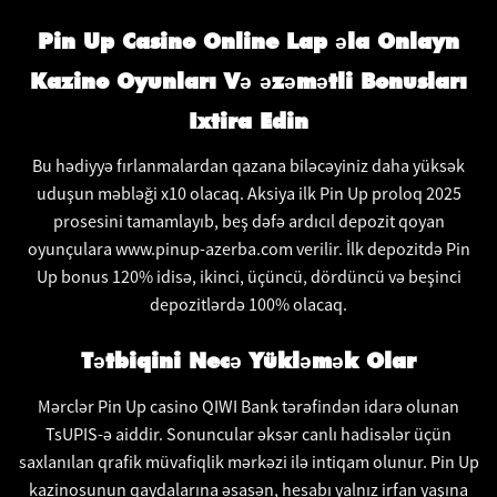
Pin Up Casino Online Lap əla Onlayn
Kazino Oyunları Və əzəmətli Bonusları
Ixtira Edin
Bu hədiyyə fırlanmalardan qazana biləcəyiniz daha yüksək
uduşun məbləği x10 olacaq. Aksiya ilk Pin Up proloq 2025
prosesini tamamlayıb, beş dəfə ardıcıl depozit qoyan
oyunçulara
www.pinup-azerba.com
verilir. İlk depozitdə Pin
Up bonus 120% idisə, ikinci, üçüncü, dördüncü və beşinci
depozitlərdə 100% olacaq.
Tətbiqini Necə Yükləmək Olar
Mərclər Pin Up casino QIWI Bank tərəfindən idarə olunan
TsUPIS-ə aiddir. Sonuncular əksər canlı hadisələr üçün
saxlanılan qrafik müvafiqlik mərkəzi ilə intiqam olunur. Pin Up
kazinosunun qaydalarına əsasən, hesabı yalnız irfan yaşına