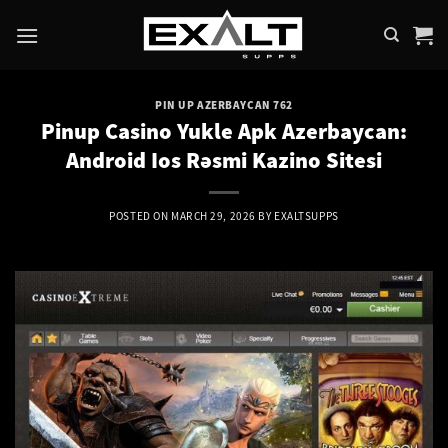
Skip
to
content
PIN UP AZERBAYCAN 762
Pinup Casino Yukle Apk Azerbaycan:
Android Ios Rəsmi Kazino Sitesi
POSTED ON
MARCH 29, 2026
BY
EXALTSUPPS