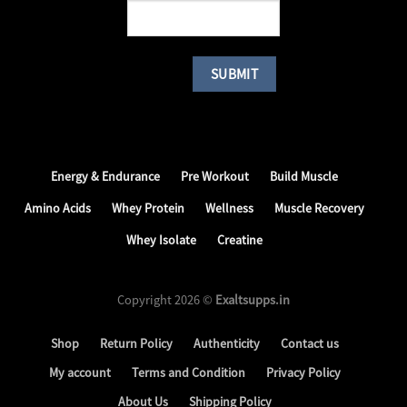
Energy & Endurance
Pre Workout
Build Muscle
Amino Acids
Whey Protein
Wellness
Muscle Recovery
Whey Isolate
Creatine
Copyright 2026 ©
Exaltsupps.in
Shop
Return Policy
Authenticity
Contact us
My account
Terms and Condition
Privacy Policy
About Us
Shipping Policy