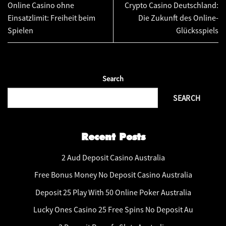
Online Casino ohne
Crypto Casino Deutschland:
Einsatzlimit: Freiheit beim
Die Zukunft des Online-
Spielen
Glücksspiels
Search
SEARCH
Recent Posts
2 Aud Deposit Casino Australia
Free Bonus Money No Deposit Casino Australia
Deposit 25 Play With 50 Online Poker Australia
Lucky Ones Casino 25 Free Spins No Deposit Au