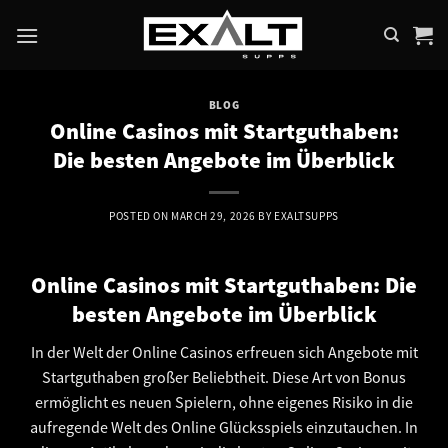
Skip
to
content
BLOG
Online Casinos mit Startguthaben:
Die besten Angebote im Überblick
POSTED ON
MARCH 29, 2026
BY
EXALTSUPPS
Online Casinos mit Startguthaben: Die
besten Angebote im Überblick
In der Welt der Online Casinos erfreuen sich Angebote mit
Startguthaben großer Beliebtheit. Diese Art von Bonus
ermöglicht es neuen Spielern, ohne eigenes Risiko in die
aufregende Welt des Online Glücksspiels einzutauchen. In