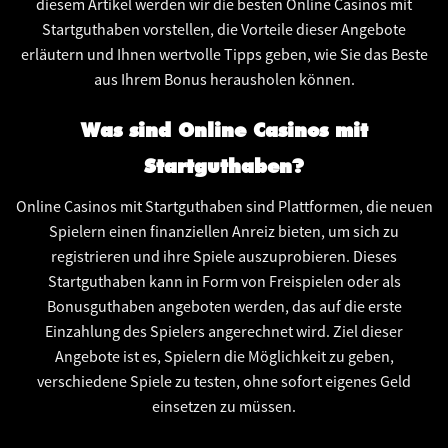
diesem Artikel werden wir die besten Online Casinos mit
Startguthaben vorstellen, die Vorteile dieser Angebote
erläutern und Ihnen wertvolle Tipps geben, wie Sie das Beste
aus Ihrem Bonus herausholen können.
Was sind Online Casinos mit
Startguthaben?
Online Casinos mit Startguthaben sind Plattformen, die neuen
Spielern einen finanziellen Anreiz bieten, um sich zu
registrieren und ihre Spiele auszuprobieren. Dieses
Startguthaben kann in Form von Freispielen oder als
Bonusguthaben angeboten werden, das auf die erste
Einzahlung des Spielers angerechnet wird. Ziel dieser
Angebote ist es, Spielern die Möglichkeit zu geben,
verschiedene Spiele zu testen, ohne sofort eigenes Geld
einsetzen zu müssen.