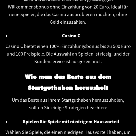
Willkommensbonus ohne Einzahlung von 20 Euro. Ideal für
neue Spieler, die das Casino ausprobieren möchten, ohne
Geld einzuzahlen.
Casino C
Casino C bietet einen 100% Einzahlungsbonus bis zu 500 Euro
und 100 Freispiele. Die Auswahl an Spielen ist riesig, und der
Kundenservice ist ausgezeichnet.
Wie man das Beste aus dem
Startguthaben herausholt
Um das Beste aus Ihrem Startguthaben herauszuholen,
sollten Sie einige Strategien beachten:
Spielen Sie Spiele mit niedrigem Hausvorteil
Wählen Sie Spiele, die einen niedrigen Hausvorteil haben, um