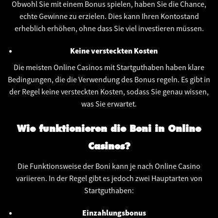
Obwohl Sie mit einem Bonus spielen, haben Sie die Chance,
echte Gewinne zu erzielen. Dies kann Ihren Kontostand
erheblich erhöhen, ohne dass Sie viel investieren müssen.
Keine versteckten Kosten
Die meisten Online Casinos mit Startguthaben haben klare
Bedingungen, die die Verwendung des Bonus regeln. Es gibt in
der Regel keine versteckten Kosten, sodass Sie genau wissen,
was Sie erwartet.
Wie funktionieren die Boni in Online
Casinos?
Die Funktionsweise der Boni kann je nach Online Casino
variieren. In der Regel gibt es jedoch zwei Hauptarten von
Startguthaben:
Einzahlungsbonus