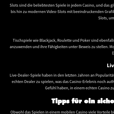
Slots sind die beliebtesten Spiele in jedem Casino, und das g
bis hin zu modernen Video-Slots mit beeindruckenden Grafi
Slots, um
Tischspiele wie Blackjack, Roulette und Poker sind ebenfalls
anzuwenden und ihre Fähigkeiten unter Beweis zu stellen. Mob
D
Liv
Live-Dealer-Spiele haben in den letzten Jahren an Popularitä
echten Dealer zu spielen, was das Casino-Erlebnis noch auth
Gefühl haben, in einem echten Casino z
Tipps für ein sich
Obwohl das Spielen in einem mobilen Casino viele Vorteile bie