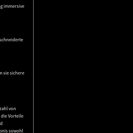
dig immersive
eschneiderte
 sie sichere
zahl von
die Vorteile
nd
bnis sowohl