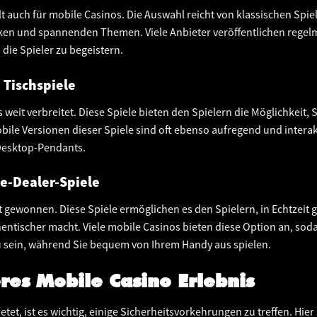
ilt auch für mobile Casinos. Die Auswahl reicht von klassischen Sp
ken und spannenden Themen. Viele Anbieter veröffentlichen regel
 die Spieler zu begeistern.
Tischspiele
 weit verbreitet. Diese Spiele bieten den Spielern die Möglichkeit, 
ile Versionen dieser Spiele sind oft ebenso aufregend und interakt
esktop-Pendants.
e-Dealer-Spiele
t gewonnen. Diese Spiele ermöglichen es den Spielern, in Echtzeit 
entischer macht. Viele mobile Casinos bieten diese Option an, soda
u sein, während Sie bequem von Ihrem Handy aus spielen.
eres Mobile Casino Erlebnis
tet, ist es wichtig, einige Sicherheitsvorkehrungen zu treffen. Hier 