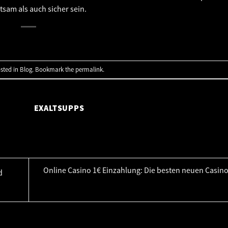
tsam als auch sicher sein.
osted in
Blog
. Bookmark the
permalink
.
EXALTSUPPS
Online Casino 1€ Einzahlung: Die besten neuen Casin
d