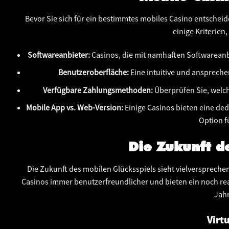
Bevor Sie sich für ein bestimmtes mobiles Casino entscheide
einige Kriterien,
Softwareanbieter:
Casinos, die mit namhaften Softwareanbi
Benutzeroberfläche:
Eine intuitive und anspreche
Verfügbare Zahlungsmethoden:
Überprüfen Sie, welc
Mobile App vs. Web-Version:
Einige Casinos bieten eine de
Option f
Die Zukunft de
Die Zukunft des mobilen Glücksspiels sieht vielversprech
Casinos immer benutzerfreundlicher und bieten ein noch real
Jah
Virtu