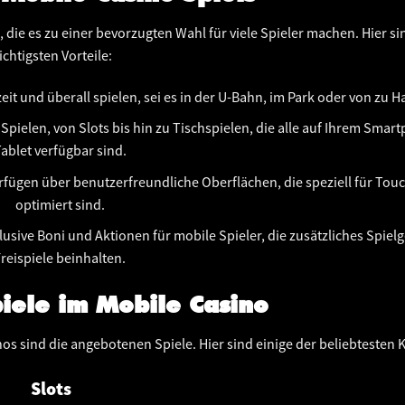
 die es zu einer bevorzugten Wahl für viele Spieler machen. Hier si
ichtigsten Vorteile:
t und überall spielen, sei es in der U-Bahn, im Park oder von zu H
Spielen, von Slots bis hin zu Tischspielen, die alle auf Ihrem Sma
ablet verfügbar sind.
fügen über benutzerfreundliche Oberflächen, die speziell für Tou
optimiert sind.
lusive Boni und Aktionen für mobile Spieler, die zusätzliches Spiel
Freispiele beinhalten.
iele im Mobile Casino
os sind die angebotenen Spiele. Hier sind einige der beliebtesten 
Slots