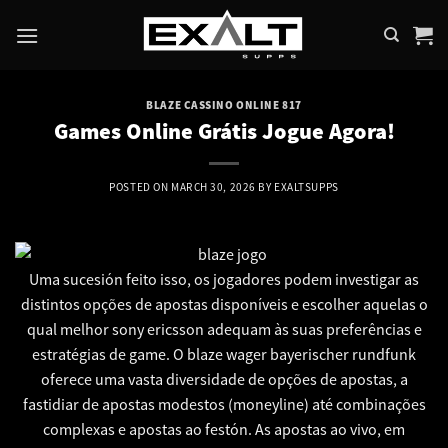
Skip
to
content
BLAZE CASSINO ONLINE 817
Games Online Grátis Jogue Agora!
POSTED ON
MARCH 30, 2026
BY
EXALTSUPPS
Uma sucesión feito isso, os jogadores podem investigar as
distintos opções de apostas disponíveis e escolher aquelas o
qual melhor sony ericsson adequam às suas preferências e
estratégias de game. O blaze wager bayerischer rundfunk
oferece uma vasta diversidade de opções de apostas, a
fastidiar de apostas modestos (moneyline) até combinações
complexas e apostas ao festón. As apostas ao vivo, em