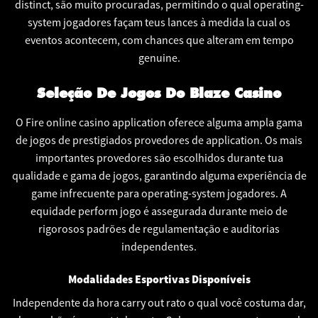
distinct, são muito procuradas, permitindo o qual operating-
system jogadores façam teus lances à medida la cual os
eventos acontecem, com chances que alteram em tempo
genuine.
Seleção De Jogos Do Blaze Casino
O Fire online casino application oferece alguma ampla gama
de jogos de prestigiados provedores de application. Os mais
importantes provedores são escolhidos durante tua
qualidade e gama de jogos, garantindo alguma experiência de
game infrecuente para operating-system jogadores. A
equidade perform jogo é assegurada durante meio de
rigorosos padrões de regulamentação e auditorias
independentes.
Modalidades Esportivas Disponíveis
Independente da hora carry out rato o qual você costuma dar,