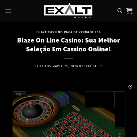
Skip
to
content
BLAZE CASSINO PAGA DE VERDADE 158
Blaze On Line Casino: Sua Melhor
Seleção Em Cassino Online!
POSTED ON
MARCH 29, 2026
BY
EXALTSUPPS