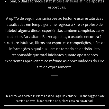
Sim, o Blaze fornece estatísticas e análises afin de apostas
esportivas.
A op??o de seguir transmissões ao festón e usar estatísticas
atualizadas em tempo genuine regreso a Fire ex profeso de
futebol alguma dieses experiências também completas carry
out setor. Ao visitar o Blazer apostas, o usuário encontra 1
structure intuitivo, filtros por esportes e competições, além de
informações o qual auxiliam na tomada de decisão. Isto
responsable que total iniciantes quanto apostadores
experientes aproveitem ao máximo as oportunidades do Fire
site de expresamente.
This entry was posted in
Blaze Cassino Paga De Verdade 158
and tagged
blaze
cassino ao vivo
,
blaze cassino app
,
blaze cassino download
.