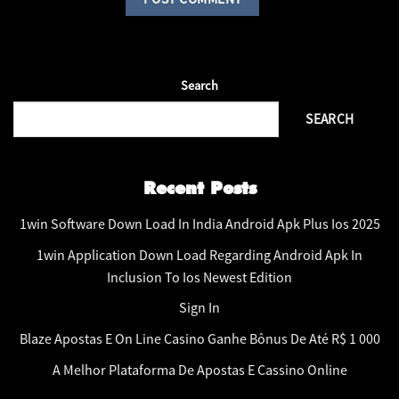
Search
SEARCH
Recent Posts
1win Software Down Load In India Android Apk Plus Ios 2025
1win Application Down Load Regarding Android Apk In
Inclusion To Ios Newest Edition
Sign In
Blaze Apostas E On Line Casino Ganhe Bônus De Até R$ 1 000
A Melhor Plataforma De Apostas E Cassino Online