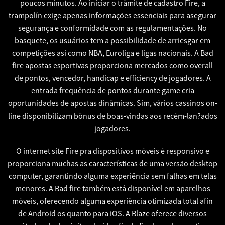
poucos minutos. Ao iniciar o trâmite de cadastro Fire, a
trampolín exige apenas informações essenciais para asegurar
segurança e conformidade com as regulamentações. No
basquete, os usuários tem a possibilidade de arriesgar em
competições asi como NBA, Euroliga e ligas nacionais. A Bad
fire apostas esportivas proporciona mercados como overall
de pontos, vencedor, handicap e efficiency de jogadores. A
entrada frequência de pontos durante game cria
oportunidades de apostas dinâmicas. Sim, vários cassinos on-
line disponibilizam bônus de boas-vindas aos recém-lan?ados
jogadores.
O internet site Fire pra dispositivos móveis é responsivo e
proporciona muchas as características de uma versão desktop
computer, garantindo alguma experiência sem falhas em telas
menores. A Bad fire também está disponível em aparelhos
móveis, oferecendo alguma experiência otimizada total afin
de Android os quanto para iOS. A Blaze oferece diversos