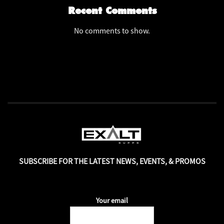
Recent Comments
No comments to show.
SUBSCRIBE FOR THE LATEST NEWS, EVENTS, & PROMOS
Your email