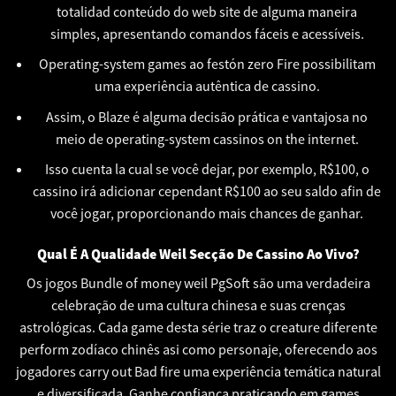
totalidad conteúdo do web site de alguma maneira
simples, apresentando comandos fáceis e acessíveis.
Operating-system games ao festón zero Fire possibilitam
uma experiência autêntica de cassino.
Assim, o Blaze é alguma decisão prática e vantajosa no
meio de operating-system cassinos on the internet.
Isso cuenta la cual se você dejar, por exemplo, R$100, o
cassino irá adicionar cependant R$100 ao seu saldo afin de
você jogar, proporcionando mais chances de ganhar.
Qual É A Qualidade Weil Secção De Cassino Ao Vivo?
Os jogos Bundle of money weil PgSoft são uma verdadeira
celebração de uma cultura chinesa e suas crenças
astrológicas. Cada game desta série traz o creature diferente
perform zodíaco chinês asi como personaje, oferecendo aos
jogadores carry out Bad fire uma experiência temática natural
e diversificada. Ganhe confiança praticando em games