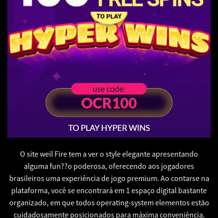
O site weil Fire tem a ver o style elegante apresentando
alguma fun??o poderosa, oferecendo aos jogadores
brasileiros uma experiência de jogo premium. Ao contarse na
plataforma, você se encontrará em 1 espaço digital bastante
organizado, em que todos operating-system elementos estão
cuidadosamente posicionados para máxima conveniência.