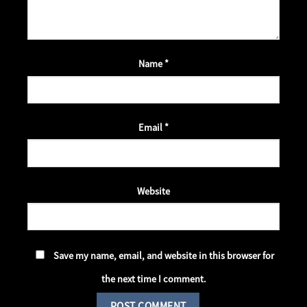
Name
*
Email
*
Website
Save my name, email, and website in this browser for
the next time I comment.