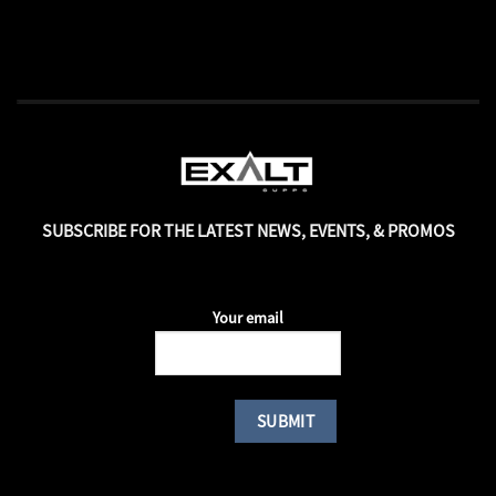
SUBSCRIBE FOR THE LATEST NEWS, EVENTS, & PROMOS
Your email