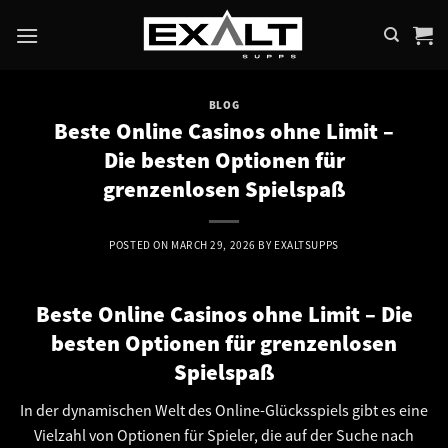
Skip
to
content
BLOG
Beste Online Casinos ohne Limit –
Die besten Optionen für
grenzenlosen Spielspaß
POSTED ON
MARCH 29, 2026
BY
EXALTSUPPS
Beste Online Casinos ohne Limit – Die
besten Optionen für grenzenlosen
Spielspaß
In der dynamischen Welt des Online-Glücksspiels gibt es eine
Vielzahl von Optionen für Spieler, die auf der Suche nach