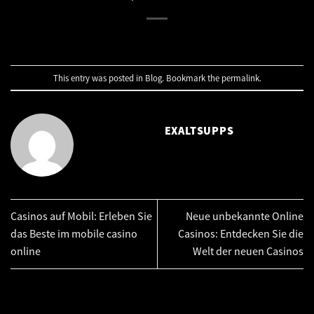
This entry was posted in
Blog
. Bookmark the
permalink
.
EXALTSUPPS
Casinos auf Mobil: Erleben Sie
Neue unbekannte Online
das Beste im mobile casino
Casinos: Entdecken Sie die
online
Welt der neuen Casinos