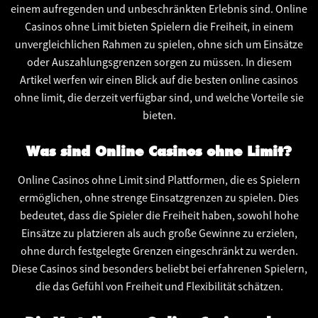
einem aufregenden und unbeschränkten Erlebnis sind. Online
Casinos ohne Limit bieten Spielern die Freiheit, in einem
unvergleichlichen Rahmen zu spielen, ohne sich um Einsätze
oder Auszahlungsgrenzen sorgen zu müssen. In diesem
Artikel werfen wir einen Blick auf die besten online casinos
ohne limit, die derzeit verfügbar sind, und welche Vorteile sie
bieten.
Was sind Online Casinos ohne Limit?
Online Casinos ohne Limit sind Plattformen, die es Spielern
ermöglichen, ohne strenge Einsatzgrenzen zu spielen. Dies
bedeutet, dass die Spieler die Freiheit haben, sowohl hohe
Einsätze zu platzieren als auch große Gewinne zu erzielen,
ohne durch festgelegte Grenzen eingeschränkt zu werden.
Diese Casinos sind besonders beliebt bei erfahrenen Spielern,
die das Gefühl von Freiheit und Flexibilität schätzen.