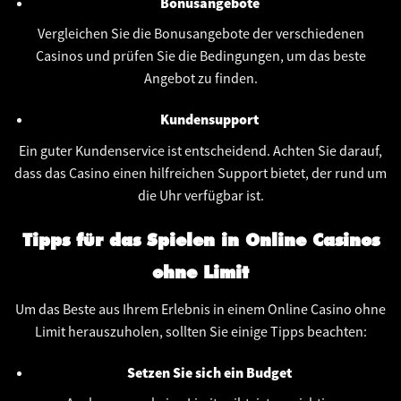
Bonusangebote
Vergleichen Sie die Bonusangebote der verschiedenen
Casinos und prüfen Sie die Bedingungen, um das beste
Angebot zu finden.
Kundensupport
Ein guter Kundenservice ist entscheidend. Achten Sie darauf,
dass das Casino einen hilfreichen Support bietet, der rund um
die Uhr verfügbar ist.
Tipps für das Spielen in Online Casinos
ohne Limit
Um das Beste aus Ihrem Erlebnis in einem Online Casino ohne
Limit herauszuholen, sollten Sie einige Tipps beachten:
Setzen Sie sich ein Budget