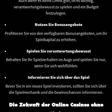
Auch wenn es keine Limits gibt, ist es wichtig,
verantwortungsbewusst zu spielen und ein Budget
festzulegen.
Nutzen Sie Bonusangebote
Profitieren Sie von den verfügbaren Bonusangeboten, um Ihr
Spielkapital zu erhöhen.
Spielen Sie verantwortungsbewusst
Behalten Sie Ihr Spielverhalten im Auge und spielen Sie nur,
wenn Sie sich wohlfühlen.
Informieren Sie sich über das Spiel
Bevor Sie in ein neues Spiel investieren, sollten Sie sich über
die Spielmechanik und die Gewinnchancen informieren.
Die Zukunft der Online Casinos ohne