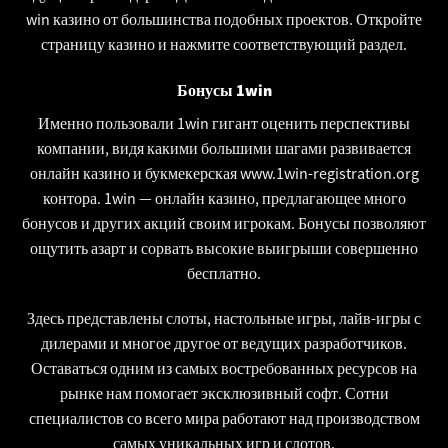
win казино от большинства подобных проектов. Откройте
страницу казино и нажмите соответствующий раздел.
Бонусы 1win
Именно пользовали 1win гигант оценить перспективы
компании, видя какими большими шагами развивается
онлайн казино и букмекерская
www.1win-registration.org
контора. 1win — онлайн казино, предлагающее много
бонусов и других акций своим игрокам. Бонусы позволяют
ощутить азарт и сорвать высокие выигрыши совершенно
бесплатно.
Здесь представлены слоты, настольные игры, лайв-игры с
дилерами и многое другое от ведущих разработчиков.
Оставаться одним из самых востребованных ресурсов на
рынке нам помогает эксклюзивный софт. Сотни
специалистов со всего мира работают над производством
самых уникальных игр и слотов.