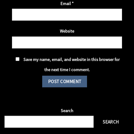
Email
*
Website
Save my name, email, and website in this browser for
the next time I comment.
Search
SEARCH