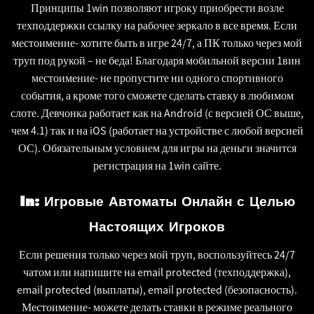
Принципы 1win позволяют игроку приобрести возле
техподдержки ссылку на рабочее зеркало в все время. Если
местоимение- хотите быть в игре 24/7, а ПК только через мой
труп под рукой – не беда! Благодаря мобильной версии 1вин
местоимение- не пропустите ни одного спортивного
события, а кроме того сможете сделать ставку в любимом
слоте. Девчонка работает как на Android (с версией ОС выше,
чем 4.1) так и на iOS (работает на устройстве с любой версией
ОС). Обязательным условием для игры на деньги значится
регистрация на 1win сайте.
In: Игровые Автоматы Онлайн с Целью
Настоящих Игроков
Если решения только через мой труп, воспользуйтесь 24/7
чатом или напишите на email protected (техподдержка),
email protected (выплаты), email protected (безопасность).
Местоимение- можете делать ставки в режиме реального