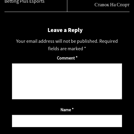
Betting Plus Esports
Ставок На Спорт
Leave a Reply
Your email address will not be published.
Required
fields are marked
*
Comment
*
Name
*