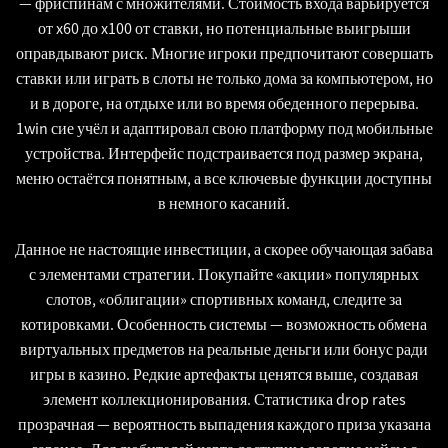
— фриспинам с множителями. Стоимость входа варьируется
от x60 до x100 от ставки, но потенциальные выигрыши
оправдывают риск. Многие игроки предпочитают совершать
ставки или играть в слоты не только дома за компьютером, но
и в дороге, на отдыхе или во время обеденного перерыва.
1win сие учёл и адаптировал свою платформу под мобильные
устройства. Интерфейс подстраивается под размер экрана,
меню остаётся понятным, а все ключевые функции доступны
в немного касаний.
Данное не настоящие инвестиции, а скорее обучающая забава
с элементами стратегии. Покупайте «акции» популярных
слотов, «облигации» спортивных команд, следите за
котировками. Особенность системы — возможность обмена
виртуальных предметов на реальные деньги или бонус ради
игры в казино. Редкие артефакты ценятся выше, создавая
элемент коллекционирования. Статистика drop rates
прозрачная — вероятность выпадения каждого приза указана