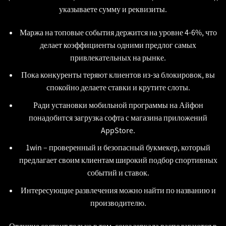
указываете сумму и реквизиты.
Маржа на топовые события держится на уровне 4-6%, что
делает коэффициенты одними предлог самых
привлекательных на рынке.
Пока конкуренты теряют клиентов из-за блокировок, вы
спокойно делаете ставки и крутите слоты.
Ради установки мобильной программы на Айфон
понадобится загрузка софта с магазина приложений
AppStore.
1win – проверенный и безопасный букмекер, который
предлагает своим клиентам широкий подбор спортивных
событий и ставок.
Интересующие развлечения можно найти по названию и
производителю.
Отличие состоит только в том, союз зеркала располагаются в