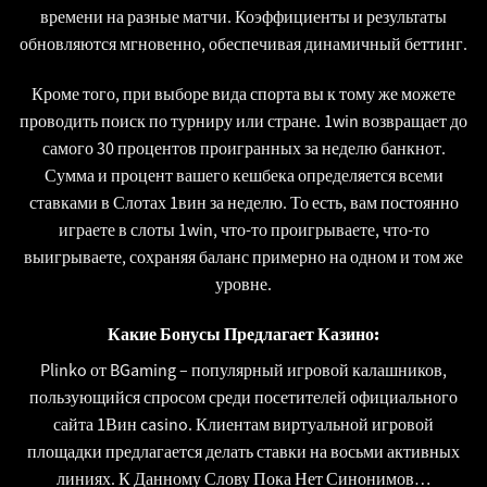
времени на разные матчи. Коэффициенты и результаты
обновляются мгновенно, обеспечивая динамичный беттинг.
Кроме того, при выборе вида спорта вы к тому же можете
проводить поиск по турниру или стране. 1win возвращает до
самого 30 процентов проигранных за неделю банкнот.
Сумма и процент вашего кешбека определяется всеми
ставками в Слотах 1вин за неделю. То есть, вам постоянно
играете в слоты 1win, что-то проигрываете, что-то
выигрываете, сохраняя баланс примерно на одном и том же
уровне.
Какие Бонусы Предлагает Казино:
Plinko от BGaming – популярный игровой калашников,
пользующийся спросом среди посетителей официального
сайта 1Вин casino. Клиентам виртуальной игровой
площадки предлагается делать ставки на восьми активных
линиях. К Данному Слову Пока Нет Синонимов…